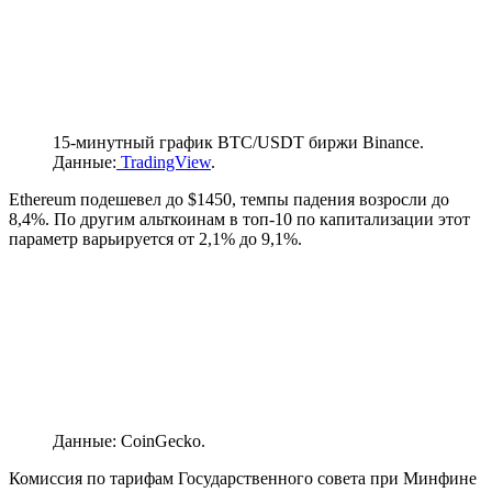
15-минутный график BTC/USDT биржи Binance.
Данные:
TradingView
.
Ethereum подешевел до $1450, темпы падения возросли до
8,4%. По другим альткоинам в топ-10 по капитализации этот
параметр варьируется от 2,1% до 9,1%.
Данные: CoinGecko.
Комиссия по тарифам Государственного совета при Минфине