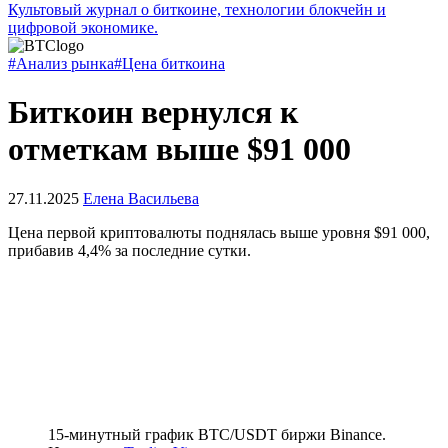
Культовый журнал о биткоине, технологии блокчейн и
цифровой экономике.
#Анализ рынка
#Цена биткоина
Биткоин вернулся к
отметкам выше $91 000
27.11.2025
Елена Васильева
Цена первой криптовалюты поднялась выше уровня $91 000,
прибавив 4,4% за последние сутки.
15-минутный график BTC/USDT биржи Binance.