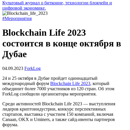
Культовый журнал о биткоине, технологии блокчейн и
цифровой экономике.
#Мероприятия
Blockchain Life 2023
состоится в конце октября в
Дубае
04.09.2023
ForkLog
24 и 25 октября в Дубае пройдет одиннадцатый
международный форум
Blockchain Life 2023
, который
объединит более 7000 участников из 120 стран. Об этом
ForkLog сообщили организаторы мероприятия.
Среди активностей Blockchain Life 2023 — выступления
лидеров криптоиндустрии, конкурс перспективных
стартапов, выставка с участием 150 компаний, включая
Canaan, OKX и Uminers, а также сайд-ивенты партнеров
форума.