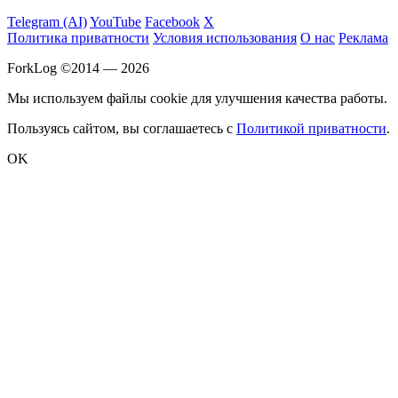
Telegram (AI)
YouTube
Facebook
X
Политика приватности
Условия использования
О нас
Реклама
ForkLog ©2014 — 2026
Мы используем файлы cookie для улучшения качества работы.
Пользуясь сайтом, вы соглашаетесь с
Политикой приватности
.
OK