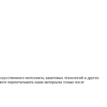
искусственного интеллекта, квантовых технологий и других
ете перепечатывать наши материалы только после