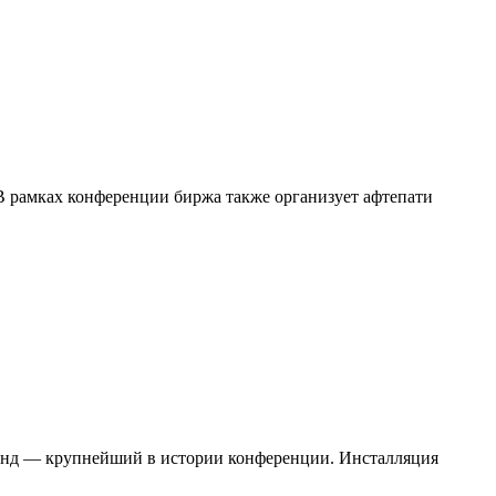
В рамках конференции биржа также организует афтепати
стенд — крупнейший в истории конференции. Инсталляция