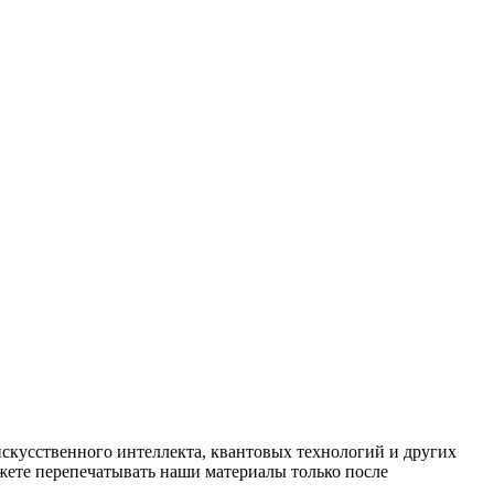
искусственного интеллекта, квантовых технологий и других
ете перепечатывать наши материалы только после