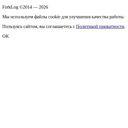
ForkLog ©2014 — 2026
Мы используем файлы cookie для улучшения качества работы.
Пользуясь сайтом, вы соглашаетесь с
Политикой приватности
.
OK