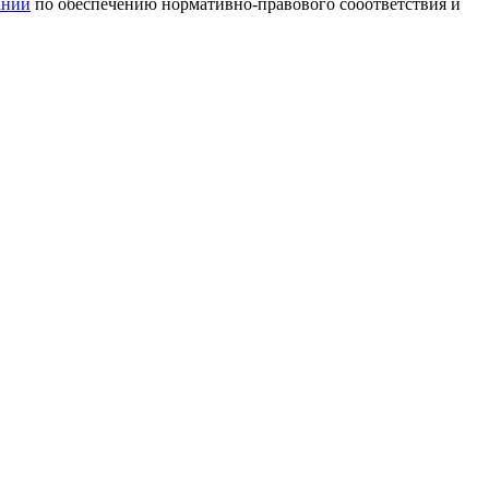
ании
по обеспечению нормативно-правового сооответствия и