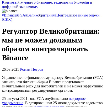
Культовый журнал о биткоине, технологии блокчейн и
цифровой экономике.
#Binance
#FSA
#Великобритания
#Централизованные биржи
(CEX)
Регулятор Великобритании:
мы не можем должным
образом контролировать
Binance
26.08.2021
Роман Петров
Управление по финансовому надзору Великобритании (FCA)
заявило, что биткоин-биржа Binance представляет
значительный риск для потребителей и не может эффективно
контролироваться регулирующим органом.
25 августа 2021 года FCA опубликовало
надзорное
уведомление
. В датированном 25 июня документе ведомство