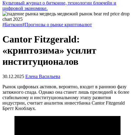
Культовый журнал о биткоине, технологии блокчейн и
цифровой экономике.
#Биткоин
#Прогнозы о рынке криптовалют
Cantor Fitzgerald:
«криптозима» усилит
институционалов
30.12.2025
Елена Васильева
Рынок цифровых активов, вероятно, входит в раннюю фазу
затяжного спада. Однако она станет лишь прелюдией к более
стабильному и институциональному этапу развития
индустрии, считает аналитик инвестбанка Cantor Fitzgerald
Бретт Кноблаух.