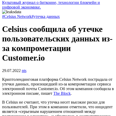
Культовый журнал о биткоине, технологии блокчейн и
цифровой экономике.
#Celsius Network
#утечка данных
Celsius сообщила об утечке
пользовательских данных из-
за компрометации
Customer.io
29.07.2022
nts
Криптолендинговая платформа Celsius Network пострадала от
утечки данных, произошедшей из-за компрометации сервиса
электронной почты Customer.io. Об этом компания сообщила в
электронном письме, пишет
The Block
.
В Celsius не считают, что утечка несет высокие риски для
пользователей. При этом в компании отметили, что инцидент
является «серьезным нарушением отношений между