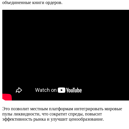
объединенные книги ордеров.
Это позволит местным платформам интегрировать мировые
пулы ликвидности, что сократит спреды, повысит
эффективность рынка и улучшит ценообразование.