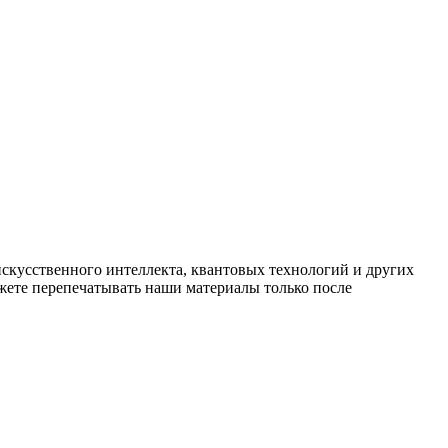
искусственного интеллекта, квантовых технологий и других
ете перепечатывать наши материалы только после