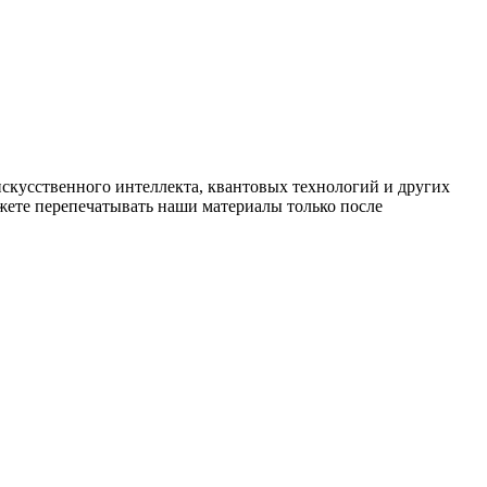
искусственного интеллекта, квантовых технологий и других
ете перепечатывать наши материалы только после