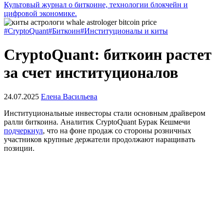
Культовый журнал о биткоине, технологии блокчейн и
цифровой экономике.
#CryptoQuant
#Биткоин
#Институционалы и киты
CryptoQuant: биткоин растет
за счет институционалов
24.07.2025
Елена Васильева
Институциональные инвесторы стали основным драйвером
ралли биткоина. Аналитик CryptoQuant Бурак Кешмечи
подчеркнул
, что на фоне продаж со стороны розничных
участников крупные держатели продолжают наращивать
позиции.