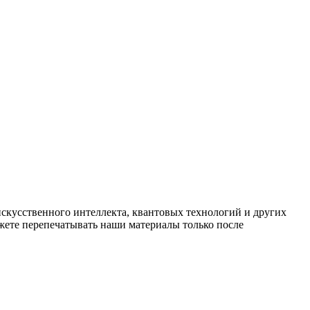
искусственного интеллекта, квантовых технологий и других
ете перепечатывать наши материалы только после