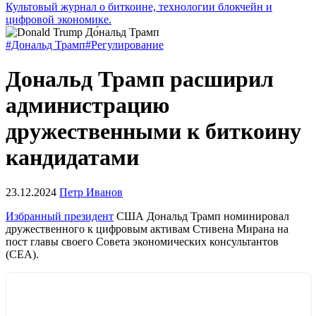
Культовый журнал о биткоине, технологии блокчейн и
цифровой экономике.
#Дональд Трамп
#Регулирование
Дональд Трамп расширил
администрацию
дружественными к биткоину
кандидатами
23.12.2024
Петр Иванов
Избранный президент
США Дональд Трамп номинировал
дружественного к цифровым активам Стивена Мирана на
пост главы своего Совета экономических консультантов
(CEA).