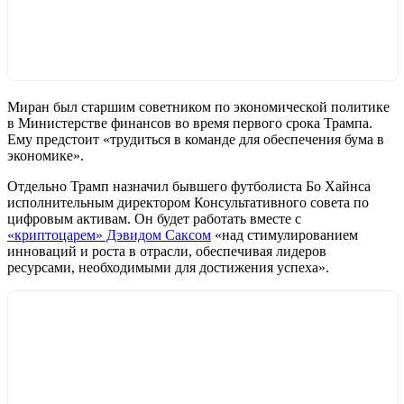
Миран был старшим советником по экономической политике
в Министерстве финансов во время первого срока Трампа.
Ему предстоит «трудиться в команде для обеспечения бума в
экономике».
Отдельно Трамп назначил бывшего футболиста Бо Хайнса
исполнительным директором Консультативного совета по
цифровым активам. Он будет работать вместе с
«криптоцарем» Дэвидом Саксом
«над стимулированием
инноваций и роста в отрасли, обеспечивая лидеров
ресурсами, необходимыми для достижения успеха».