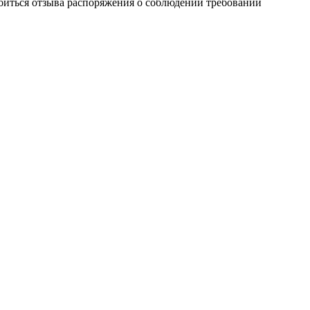
биться отзыва распоряжения о соблюдении требований