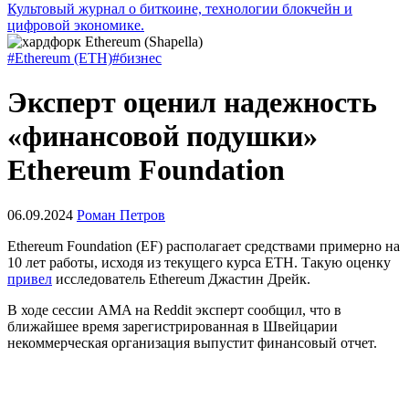
Культовый журнал о биткоине, технологии блокчейн и
цифровой экономике.
#Ethereum (ETH)
#бизнес
Эксперт оценил надежность
«финансовой подушки»
Ethereum Foundation
06.09.2024
Роман Петров
Ethereum Foundation (EF) располагает средствами примерно на
10 лет работы, исходя из текущего курса ETH. Такую оценку
привел
исследователь Ethereum Джастин Дрейк.
В ходе сессии
AMA
на Reddit эксперт сообщил, что в
ближайшее время зарегистрированная в Швейцарии
некоммерческая организация выпустит финансовый отчет.