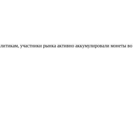
 аналитикам, участники рынка активно аккумулировали монеты во