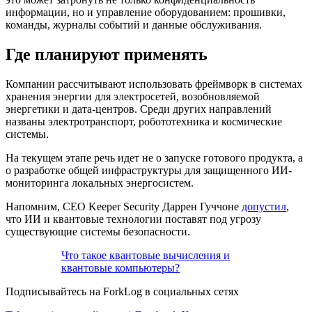
информации, но и управление оборудованием: прошивки,
команды, журналы событий и данные обслуживания.
Где планируют применять
Компании рассчитывают использовать фреймворк в системах
хранения энергии для электросетей, возобновляемой
энергетики и дата-центров. Среди других направлений
названы электротранспорт, робототехника и космические
системы.
На текущем этапе речь идет не о запуске готового продукта, а
о разработке общей инфраструктуры для защищенного ИИ-
мониторинга локальных энергосистем.
Напомним, CEO Keeper Security Даррен Гуччоне
допустил
,
что ИИ и квантовые технологии поставят под угрозу
существующие системы безопасности.
Что такое квантовые вычисления и
квантовые компьютеры?
Подписывайтесь на ForkLog в социальных сетях