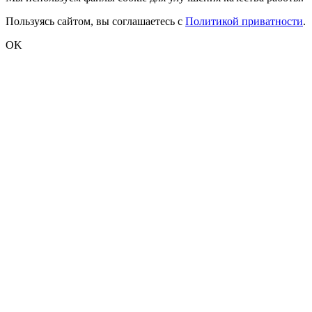
Пользуясь сайтом, вы соглашаетесь с
Политикой приватности
.
OK