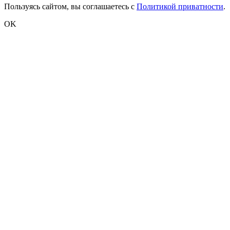
Пользуясь сайтом, вы соглашаетесь с
Политикой приватности
.
OK