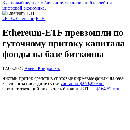
Культовый журнал о биткоине, технологии блокчейн и
цифровой экономике.
#ETF
#Ethereum (ETH)
Ethereum-ETF превзошли по
суточному притоку капитала
фонды на базе биткоина
12.06.2025
Алекс Кондратюк
Чистый приток средств в спотовые биржевые фонды на базе
Ethereum за последние сутки
составил $240,29 млн
.
Соответствующий показатель биткоин-ETF —
$164,57 млн
.