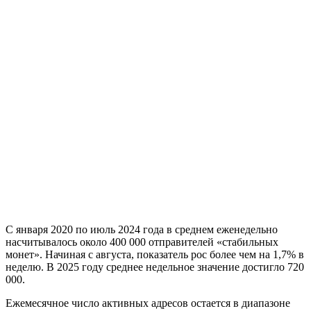
С января 2020 по июль 2024 года в среднем еженедельно
насчитывалось около 400 000 отправителей «стабильных
монет». Начиная с августа, показатель рос более чем на 1,7% в
неделю. В 2025 году среднее недельное значение достигло 720
000.
Ежемесячное число активных адресов остается в диапазоне