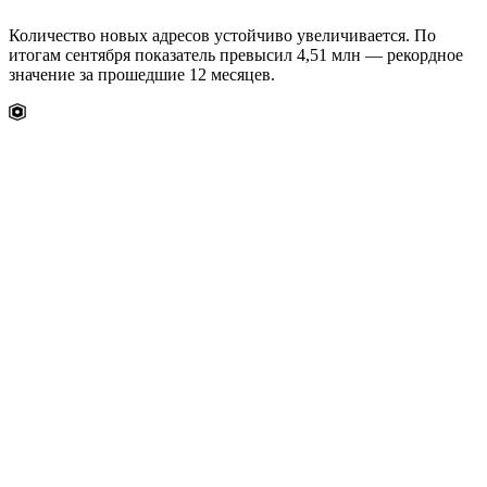
Количество новых адресов устойчиво увеличивается. По
итогам сентября показатель превысил 4,51 млн — рекордное
значение за прошедшие 12 месяцев.