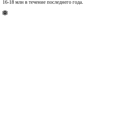
16-18 млн в течение последнего года.