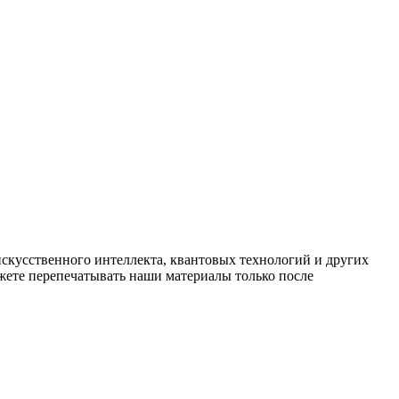
искусственного интеллекта, квантовых технологий и других
ете перепечатывать наши материалы только после