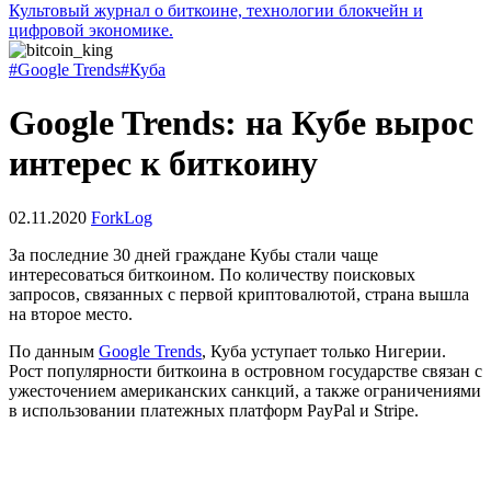
Культовый журнал о биткоине, технологии блокчейн и
цифровой экономике.
#Google Trends
#Куба
Google Trends: на Кубе вырос
интерес к биткоину
02.11.2020
ForkLog
За последние 30 дней граждане Кубы стали чаще
интересоваться биткоином. По количеству поисковых
запросов, связанных с первой криптовалютой, страна вышла
на второе место.
По данным
Google Trends
, Куба уступает только Нигерии.
Рост популярности биткоина в островном государстве связан с
ужесточением американских санкций, а также ограничениями
в использовании платежных платформ PayPal и Stripe.