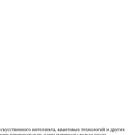
искусственного интеллекта, квантовых технологий и других
ете перепечатывать наши материалы только после