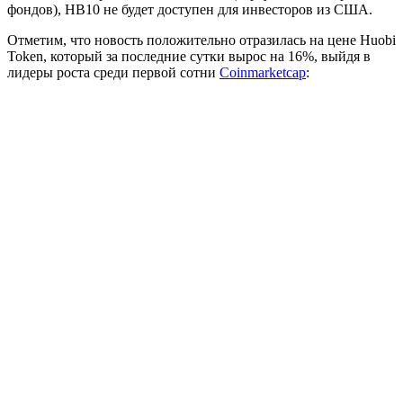
фондов), HB10 не будет доступен для инвесторов из США.
Отметим, что новость положительно отразилась на цене Huobi
Token, который за последние сутки вырос на 16%, выйдя в
лидеры роста среди первой сотни
Coinmarketcap
: