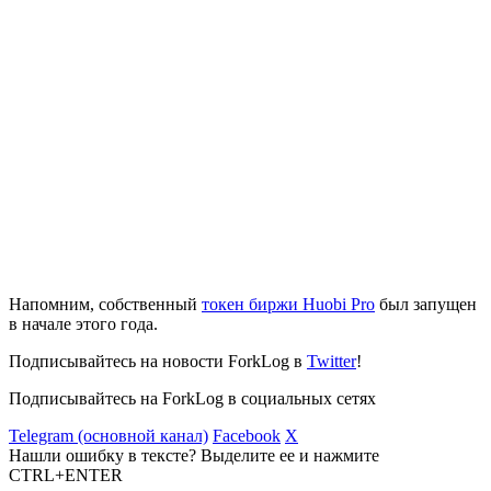
Напомним, собственный
токен биржи Huobi Pro
был запущен
в начале этого года.
Подписывайтесь на новости ForkLog в
Twitter
!
Подписывайтесь на ForkLog в социальных сетях
Telegram (основной канал)
Facebook
X
Нашли ошибку в тексте? Выделите ее и нажмите
CTRL+ENTER