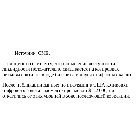
Источник: CME.
Традиционно считается, что повышение доступности
ликвидности положительно сказывается на котировках
рисковых активов вроде биткоина и других цифровых валют.
После публикации данных по инфляции в США котировки
цифрового золота в моменте превысили $112 000, но
откатились от этих уровней в ходе последующей коррекции.