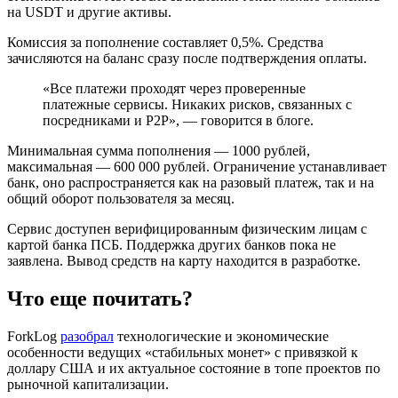
на USDT и другие активы.
Комиссия за пополнение составляет 0,5%. Средства
зачисляются на баланс сразу после подтверждения оплаты.
«Все платежи проходят через проверенные
платежные сервисы. Никаких рисков, связанных с
посредниками и P2P»‎, — говорится в блоге.
Минимальная сумма пополнения — 1000 рублей,
максимальная — 600 000 рублей. Ограничение устанавливает
банк, оно распространяется как на разовый платеж, так и на
общий оборот пользователя за месяц.
Сервис доступен верифицированным физическим лицам с
картой банка ПСБ. Поддержка других банков пока не
заявлена. Вывод средств на карту находится в разработке.
Что еще почитать?
ForkLog
разобрал
технологические и экономические
особенности ведущих «стабильных монет» с привязкой к
доллару США и их актуальное состояние в топе проектов по
рыночной капитализации.