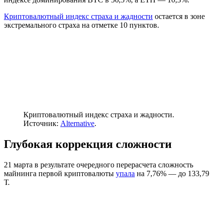
Криптовалютный индекс страха и жадности
остается в зоне
экстремального страха на отметке 10 пунктов.
Криптовалютный индекс страха и жадности.
Источник:
Alternative
.
Глубокая коррекция сложности
21 марта в результате очередного перерасчета сложность
майнинга первой криптовалюты
упала
на 7,76% — до 133,79
Т.