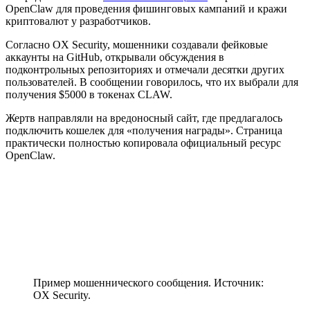
OpenClaw для проведения фишинговых кампаний и кражи
криптовалют у разработчиков.
Согласно OX Security, мошенники создавали фейковые
аккаунты на GitHub, открывали обсуждения в
подконтрольных репозиториях и отмечали десятки других
пользователей. В сообщении говорилось, что их выбрали для
получения $5000 в токенах CLAW.
Жертв направляли на вредоносный сайт, где предлагалось
подключить кошелек для «получения награды». Страница
практически полностью копировала официальный ресурс
OpenClaw.
Пример мошеннического сообщения. Источник:
OX Security.