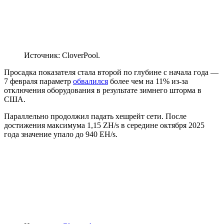
Источник: CloverPool.
Просадка показателя стала второй по глубине с начала года —
7 февраля параметр
обвалился
более чем на 11% из-за
отключения оборудования в результате зимнего шторма в
США.
Параллельно продолжил падать хешрейт сети. После
достижения максимума 1,15 ZH/s в середине октября 2025
года значение упало до 940 EH/s.