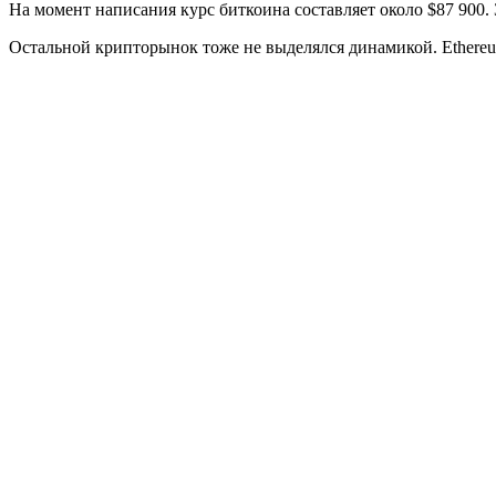
На момент написания курс биткоина составляет около $87 900.
Остальной крипторынок тоже не выделялся динамикой. Ethereu