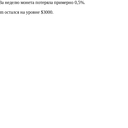
 За неделю монета потеряла примерно 0,5%.
m остался на уровне $3000.