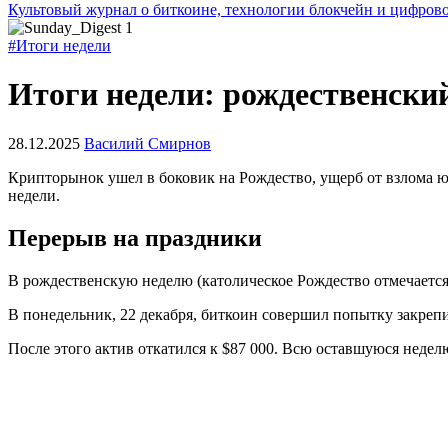
Культовый журнал о биткоине, технологии блокчейн и цифров
#Итоги недели
Итоги недели: рождественский
28.12.2025
Василий Смирнов
Крипторынок ушел в боковик на Рождество, ущерб от взлома юз
недели.
Перерыв на праздники
В рождественскую неделю (католическое Рождество отмечается 
В понедельник, 22 декабря, биткоин совершил попытку закрепи
После этого актив откатился к $87 000. Всю оставшуюся неделю