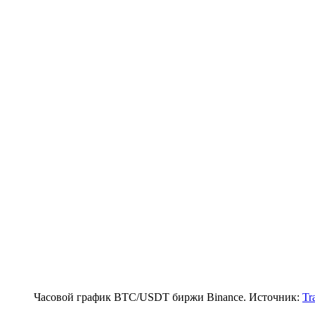
Часовой график BTC/USDT биржи Binance. Источник:
Tr