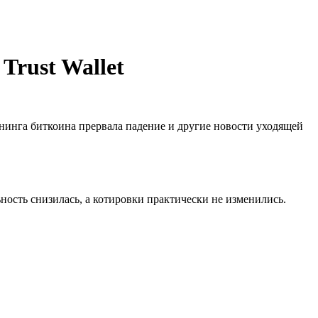
Trust Wallet
йнинга биткоина прервала падение и другие новости уходящей
ьность снизилась, а котировки практически не изменились.