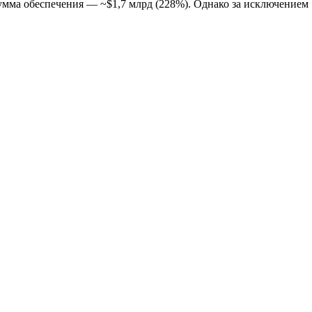
умма обеспечения — ~$1,7 млрд (228%). Однако за исключением