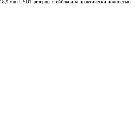
 18,9 млн USDT резервы стейблкоина практически полностью