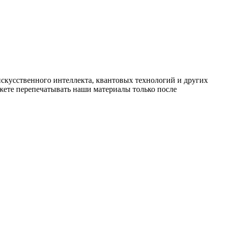
искусственного интеллекта, квантовых технологий и других
ете перепечатывать наши материалы только после