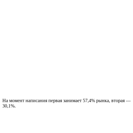
На момент написания первая занимает 57,4% рынка, вторая —
30,1%.