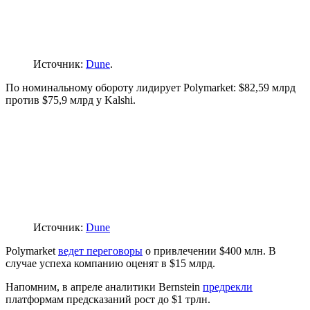
Источник:
Dune
.
По номинальному обороту лидирует Polymarket: $82,59 млрд
против $75,9 млрд у Kalshi.
Источник:
Dune
Polymarket
ведет переговоры
о привлечении $400 млн. В
случае успеха компанию оценят в $15 млрд.
Напомним, в апреле аналитики Bernstein
предрекли
платформам предсказаний рост до $1 трлн.