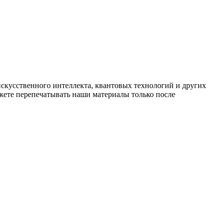
искусственного интеллекта, квантовых технологий и других
ете перепечатывать наши материалы только после