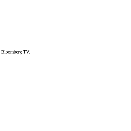
 Bloomberg TV.