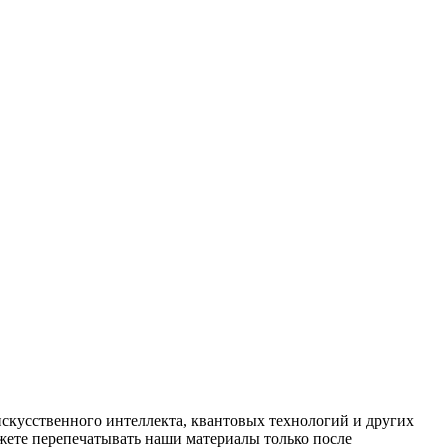
искусственного интеллекта, квантовых технологий и других
ете перепечатывать наши материалы только после