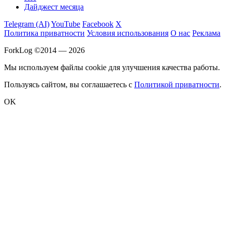
Дайджест месяца
Telegram (AI)
YouTube
Facebook
X
Политика приватности
Условия использования
О нас
Реклама
ForkLog ©2014 — 2026
Мы используем файлы cookie для улучшения качества работы.
Пользуясь сайтом, вы соглашаетесь с
Политикой приватности
.
OK