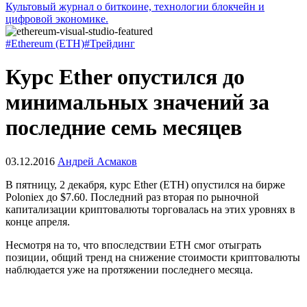
Культовый журнал о биткоине, технологии блокчейн и
цифровой экономике.
#Ethereum (ETH)
#Трейдинг
Курс Ether опустился до
минимальных значений за
последние семь месяцев
03.12.2016
Андрей Асмаков
В пятницу, 2 декабря, курс Ether (ETH) опустился на бирже
Poloniex до $7.60. Последний раз вторая по рыночной
капитализации криптовалюты торговалась на этих уровнях в
конце апреля.
Несмотря на то, что впоследствии ETH смог отыграть
позиции, общий тренд на снижение стоимости криптовалюты
наблюдается уже на протяжении последнего месяца.