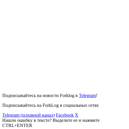
Подписывайтесь на новости Forklog в
Telegram
!
Подписывайтесь на ForkLog в социальных сетях
Telegram (основной канал)
Facebook
X
Нашли ошибку в тексте? Выделите ее и нажмите
CTRL+ENTER