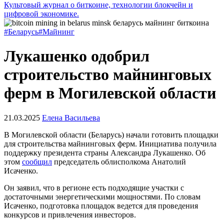
Культовый журнал о биткоине, технологии блокчейн и
цифровой экономике.
#Беларусь
#Майнинг
Лукашенко одобрил
строительство майнинговых
ферм в Могилевской области
21.03.2025
Елена Васильева
В Могилевской области (Беларусь) начали готовить площадки
для строительства майнинговых ферм. Инициатива получила
поддержку президента страны Александра Лукашенко. Об
этом
сообщил
председатель облисполкома Анатолий
Исаченко.
Он заявил, что в регионе есть подходящие участки с
достаточными энергетическими мощностями. По словам
Исаченко, подготовка площадок ведется для проведения
конкурсов и привлечения инвесторов.