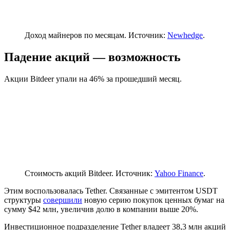
Доход майнеров по месяцам. Источник:
Newhedge
.
Падение акций — возможность
Акции Bitdeer упали на 46% за прошедший месяц.
Стоимость акций Bitdeer. Источник:
Yahoo Finance
.
Этим воспользовалась Tether. Связанные с эмитентом USDT
структуры
совершили
новую серию покупок ценных бумаг на
сумму $42 млн, увеличив долю в компании выше 20%.
Инвестиционное подразделение Tether владеет 38,3 млн акций