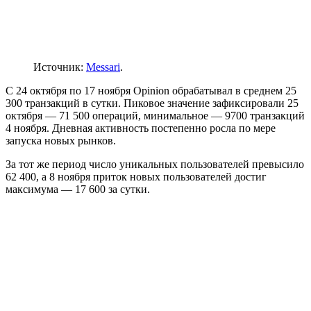
Источник:
Messari
.
С 24 октября по 17 ноября Opinion обрабатывал в среднем 25
300 транзакций в сутки. Пиковое значение зафиксировали 25
октября — 71 500 операций, минимальное — 9700 транзакций
4 ноября. Дневная активность постепенно росла по мере
запуска новых рынков.
За тот же период число уникальных пользователей превысило
62 400, а 8 ноября приток новых пользователей достиг
максимума — 17 600 за сутки.