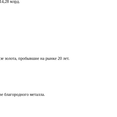
14,28 млрд.
е золота, пробывшие на рынке 20 лет.
ве благородного металла.