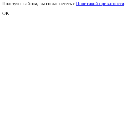
Пользуясь сайтом, вы соглашаетесь с
Политикой приватности
.
OK