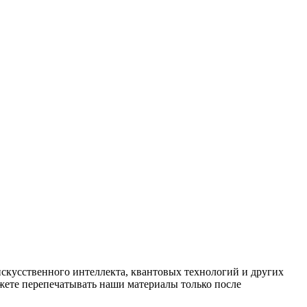
искусственного интеллекта, квантовых технологий и других
ете перепечатывать наши материалы только после