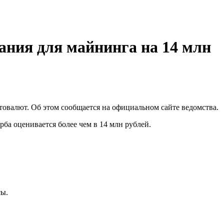
вания для майнинга на 14 млн
товалют. Об этом сообщается на официальном сайте ведомства.
ба оценивается более чем в 14 млн рублей.
сы.