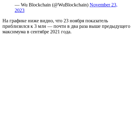
— Wu Blockchain (@WuBlockchain)
November 23,
2023
На графике ниже видно, что 23 ноября показатель
приблизился к 3 млн — почти в два раза выше предыдущего
максимума в сентябре 2021 года.