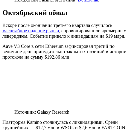
Октябрьский обвал
Вскоре после окончания третьего квартала случилось
масштабное падение рынка
, спровоцированное чрезмерным
левериджем. Событие привело к ликвидациям на $19 млрд.
Aave V3 Core в сети Ethereum зафиксировал третий по
величине день принудительно закрытых позиций в истории
протокола на сумму $192,86 млн.
Источник: Galaxy Research.
Платформа Kamino столкнулась с ликвидациями. Среди
крупнейших — $12,7 млн в WSOL и $2,6 млн в FARTCOIN.