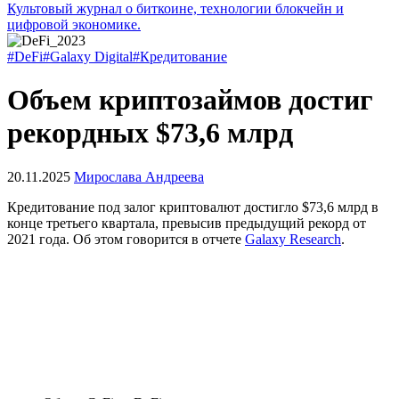
Культовый журнал о биткоине, технологии блокчейн и
цифровой экономике.
#DeFi
#Galaxy Digital
#Кредитование
Объем криптозаймов достиг
рекордных $73,6 млрд
20.11.2025
Мирослава Андреева
Кредитование под залог криптовалют достигло $73,6 млрд в
конце третьего квартала, превысив предыдущий рекорд от
2021 года. Об этом говорится в отчете
Galaxy Research
.