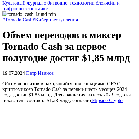
Культовый журнал о биткоине, технологии блокчейн и
цифровой экономике.
#Tornado Cash
#Киберпреступления
Объем переводов в миксер
Tornado Cash за первое
полугодие достиг $1,85 млрд
19.07.2024
Петр Иванов
Объем депозитов в находящийся под санкциями
OFAC
криптомикcер Tornado Cash за первые шесть месяцев 2024
года достиг $1,85 млрд. Для сравнения, за весь 2023 год этот
показатель составил $1,28 млрд, согласно
Flipside Crypto
.