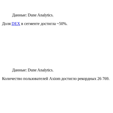
Данные: Dune Analytics.
Доля
DEX
в сегменте достигла ~50%.
Данные: Dune Analytics.
Количество пользователей Axiom достигло рекордных 26 769.