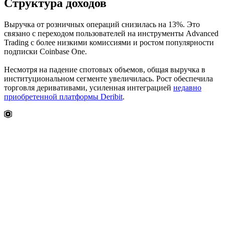
Структура доходов
Выручка от розничных операций снизилась на 13%. Это
связано с переходом пользователей на инструменты Advanced
Trading с более низкими комиссиями и ростом популярности
подписки Coinbase One.
Несмотря на падение спотовых объемов, общая выручка в
институциональном сегменте увеличилась. Рост обеспечила
торговля деривативами, усиленная интеграцией
недавно
приобретенной платформы Deribit
.