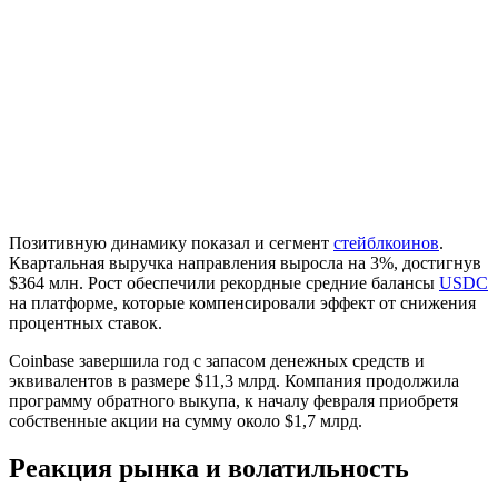
Позитивную динамику показал и сегмент
стейблкоинов
.
Квартальная выручка направления выросла на 3%, достигнув
$364 млн. Рост обеспечили рекордные средние балансы
USDC
на платформе, которые компенсировали эффект от снижения
процентных ставок.
Coinbase завершила год с запасом денежных средств и
эквивалентов в размере $11,3 млрд. Компания продолжила
программу обратного выкупа, к началу февраля приобретя
собственные акции на сумму около $1,7 млрд.
Реакция рынка и волатильность