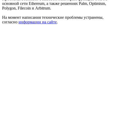
основной сети Ethereum, а также решениях Palm, Optimism,
Polygon, Filecoin и Arbitrum.
На момент написания технические проблемы устранены,
согласно
информации на сайте
.